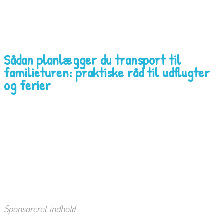
Sådan planlægger du transport til
familieturen: praktiske råd til udflugter
og ferier
Sponsoreret indhold