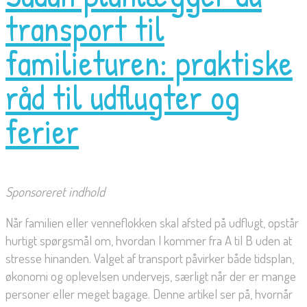
transport til
familieturen: praktiske
råd til udflugter og
ferier
Sponsoreret indhold
Når familien eller venneflokken skal afsted på udflugt, opstår
hurtigt spørgsmål om, hvordan I kommer fra A til B uden at
stresse hinanden. Valget af transport påvirker både tidsplan,
økonomi og oplevelsen undervejs, særligt når der er mange
personer eller meget bagage. Denne artikel ser på, hvornår