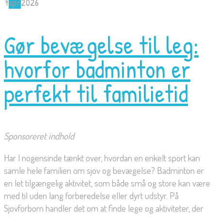
7
apr
2026
Gør bevægelse til leg:
hvorfor badminton er
perfekt til familietid
Sponsoreret indhold
Har I nogensinde tænkt over, hvordan en enkelt sport kan
samle hele familien om sjov og bevægelse? Badminton er
en let tilgængelig aktivitet, som både små og store kan være
med til uden lang forberedelse eller dyrt udstyr. På
Sjovforborn handler det om at finde lege og aktiviteter, der