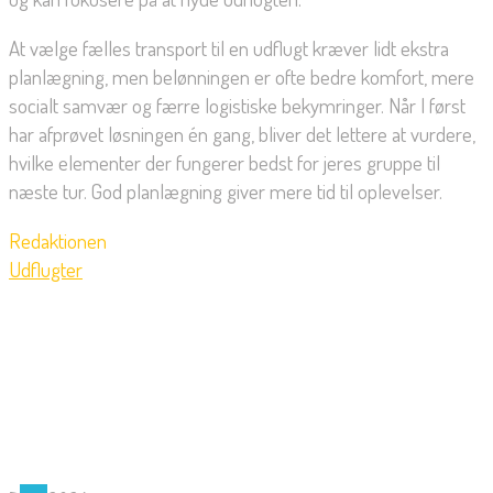
At vælge fælles transport til en udflugt kræver lidt ekstra
planlægning, men belønningen er ofte bedre komfort, mere
socialt samvær og færre logistiske bekymringer. Når I først
har afprøvet løsningen én gang, bliver det lettere at vurdere,
hvilke elementer der fungerer bedst for jeres gruppe til
næste tur. God planlægning giver mere tid til oplevelser.
Redaktionen
Udflugter