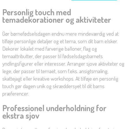
Personlig touch med
temadekorationer og aktiviteter
Gør børnefødselsdagen endnu mere mindeværdig ved at
tilføje personlige detaljer og et tema, som dit barn elsker.
Dekorer lokalet med farverige balloner, flag og
temaattributter, der passer til fødselsdagsbarnets
yndlingsfigurer eller interesser. Arranger sjove aktiviteter og
lege, der passer til temaet, som f.eks. ansigtsmaling,
skattejagt eller kreative workshops. At tilføje en personlig
touch gør dagen unik og skræddersyet til dit barns
præferencer.
Professionel underholdning for
ekstra sjov