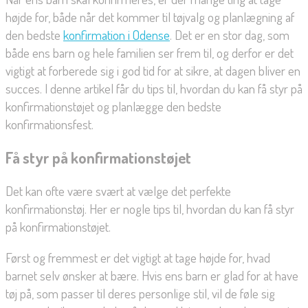
højde for, både når det kommer til tøjvalg og planlægning af
den bedste
konfirmation i Odense
. Det er en stor dag, som
både ens barn og hele familien ser frem til, og derfor er det
vigtigt at forberede sig i god tid for at sikre, at dagen bliver en
succes. I denne artikel får du tips til, hvordan du kan få styr på
konfirmationstøjet og planlægge den bedste
konfirmationsfest.
Få styr på konfirmationstøjet
Det kan ofte være svært at vælge det perfekte
konfirmationstøj. Her er nogle tips til, hvordan du kan få styr
på konfirmationstøjet.
Først og fremmest er det vigtigt at tage højde for, hvad
barnet selv ønsker at bære. Hvis ens barn er glad for at have
tøj på, som passer til deres personlige stil, vil de føle sig