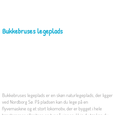
Bukkebruses legeplads
Bukkebruses legeplads er en skøn naturlegeplads, der ligger
ved Nordborg Sø. På pladsen kan du lege på en
flyvemaskine og et stort lokomotiv, der er bygget i hele