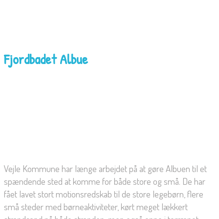
Fjordbadet Albue
Vejle Kommune har længe arbejdet på at gøre Albuen til et
spændende sted at komme for både store og små. De har
fået lavet stort motionsredskab til de store legebørn, flere
små steder med børneaktiviteter, kørt meget lækkert