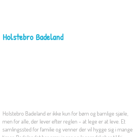
Holstebro Badeland
Holstebro Badeland er ikke kun for børn og barnlige sjæle,
men for alle, der lever efter reglen – at lege er at leve. Et
samlingssted for familie og venner der vil hygge sig i mange