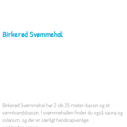
Birkerød Svømmehal
Birkerød Svømmehal har 2 stk 25 meter-bassin og et
varmtvandsbassin. I svømmehallen finder du også sauna og
solarium, og der er særligt handicapvenlige