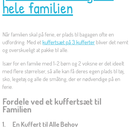
hele familien
Når familien skal på ferie, er plads til bagagen ofte en
udfordring. Med et
kuffertsæt på 3 kufferter
bliver det nemt
og overskueligt at pakke til alle.
Især for en familie med 1-2 børn og 2 voksne er det ideelt
med flere størrelser, så alle kan få deres egen plads til tøj,
sko, legetøj og alle de småting, der er nødvendige på en
ferie.
Fordele ved et kuffertsæt til
Familien
1. En Kuffert til Alle Behov