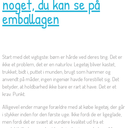
noget, du kan se på
emballagen
Start med det vigtigste: børn er hårde ved deres ting. Det er
ikke et problem, det er en naturlov. Legetøj bliver kastet,
trukket, bidt i, puttet i munden, brugt som hammer og
anvendt på måder, ingen ingeniør havde forestillet sig. Det
betyder, at holdbarhed ikke bare er rart at have. Det er et
krav. Punkt.
Alligevel ender mange forældre med at købe legetøj, der går
i stykker inden for den første uge. Ikke fordi de er ligeglade,
men fordi det er svært at vurdere kvalitet ud fra et