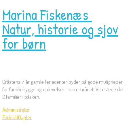
Marina Fiskenæs 
Natur, historie og sjov
for børn
Gråstens 7 år gamle feriecenter byder på gode muligheder
for familiehygge og oplevelser i nærområdet. Vi testede det
2 familier i påsken.
Administrator
Ferie
Udflugter