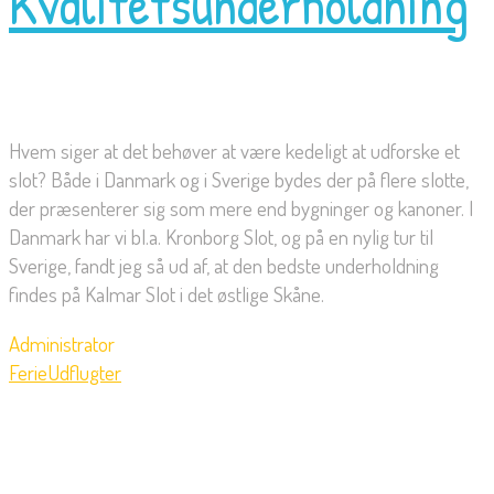
Kvalitetsunderholdning
Hvem siger at det behøver at være kedeligt at udforske et
slot? Både i Danmark og i Sverige bydes der på flere slotte,
der præsenterer sig som mere end bygninger og kanoner. I
Danmark har vi bl.a. Kronborg Slot, og på en nylig tur til
Sverige, fandt jeg så ud af, at den bedste underholdning
findes på Kalmar Slot i det østlige Skåne.
Administrator
Ferie
Udflugter