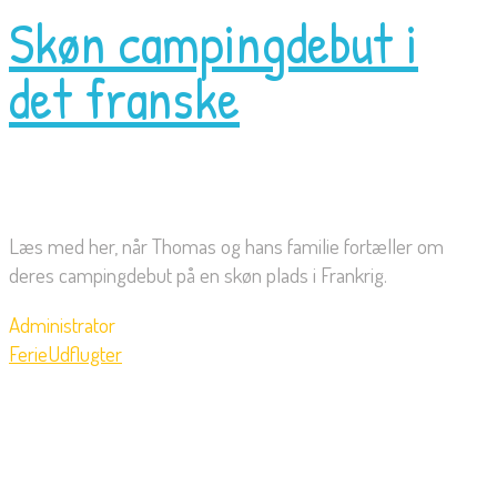
Skøn campingdebut i
det franske
Læs med her, når Thomas og hans familie fortæller om
deres campingdebut på en skøn plads i Frankrig.
Administrator
Ferie
Udflugter