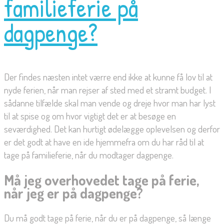
familieferie på
dagpenge?
Der findes næsten intet værre end ikke at kunne få lov til at
nyde ferien, når man rejser af sted med et stramt budget. I
sådanne tilfælde skal man vende og dreje hvor man har lyst
til at spise og om hvor vigtigt det er at besøge en
seværdighed. Det kan hurtigt ødelægge oplevelsen og derfor
er det godt at have en ide hjemmefra om du har råd til at
tage på familieferie, når du modtager dagpenge.
Må jeg overhovedet tage på ferie,
når jeg er på dagpenge?
Du må godt tage på ferie, når du er på dagpenge, så længe