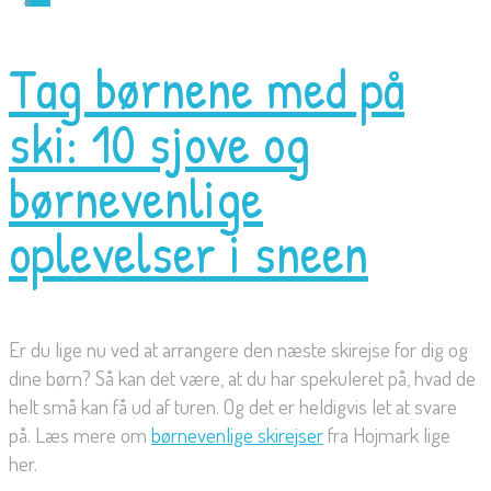
Tag børnene med på
ski: 10 sjove og
børnevenlige
oplevelser i sneen
Er du lige nu ved at arrangere den næste skirejse for dig og
dine børn? Så kan det være, at du har spekuleret på, hvad de
helt små kan få ud af turen. Og det er heldigvis let at svare
på. Læs mere om
børnevenlige skirejser
fra Hojmark lige
her.