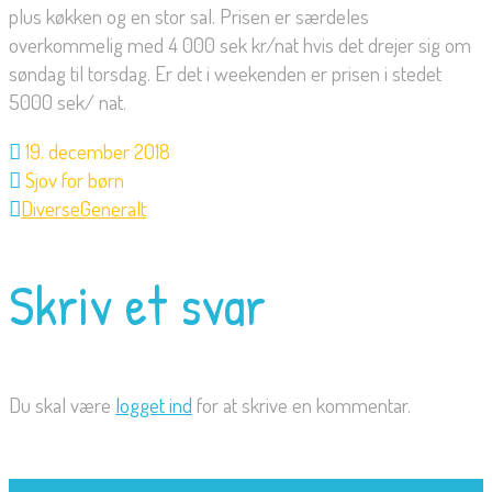
plus køkken og en stor sal. Prisen er særdeles
overkommelig med 4 000 sek kr/nat hvis det drejer sig om
søndag til torsdag. Er det i weekenden er prisen i stedet
5000 sek/ nat.
19. december 2018
Sjov for børn
Diverse
Generalt
Skriv et svar
Du skal være
logget ind
for at skrive en kommentar.