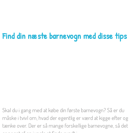
Find din næste barnevogn med disse tips
Skal du i gang med at købe din første barnevogn? Så er du
måske i tvivl om, hvad der egentlig er værd at kigge efter og
tænke over. Der er så mange forskellige barnevogne, så det