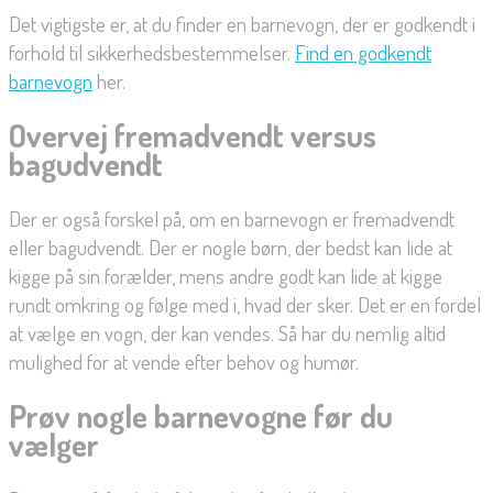
Det vigtigste er, at du finder en barnevogn, der er godkendt i
forhold til sikkerhedsbestemmelser.
Find en godkendt
barnevogn
her.
Overvej fremadvendt versus
bagudvendt
Der er også forskel på, om en barnevogn er fremadvendt
eller bagudvendt. Der er nogle børn, der bedst kan lide at
kigge på sin forælder, mens andre godt kan lide at kigge
rundt omkring og følge med i, hvad der sker. Det er en fordel
at vælge en vogn, der kan vendes. Så har du nemlig altid
mulighed for at vende efter behov og humør.
Prøv nogle barnevogne før du
vælger