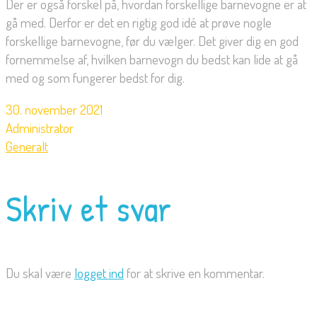
Der er også forskel på, hvordan forskellige barnevogne er at
gå med. Derfor er det en rigtig god idé at prøve nogle
forskellige barnevogne, før du vælger. Det giver dig en god
fornemmelse af, hvilken barnevogn du bedst kan lide at gå
med og som fungerer bedst for dig.
30. november 2021
Administrator
Generalt
Skriv et svar
Du skal være
logget ind
for at skrive en kommentar.