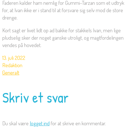
Faderen kalder ham nemlig for Gummi-Tarzan som et udtryk
for, at Ivan ikke er i stand til at forsvare sig selv mod de store
drenge.
Kort sagt er livet lidt op ad bakke for stakkels Ivan, men lige
pludselig sker der noget ganske utroligt, og magtfordelingen
vendes på hovedet.
13. juli 2022
Redaktion
Generalt
Skriv et svar
Du skal være
logget ind
for at skrive en kommentar.