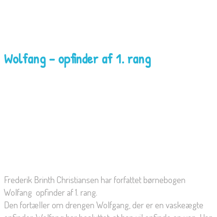
Wolfang – opfinder af 1. rang
Frederik Brinth Christiansen har forfattet børnebogen
Wolfang  opfinder af 1. rang.
Den fortæller om drengen Wolfgang, der er en vaskeægte