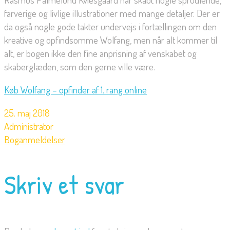
farverige og livlige illustrationer med mange detaljer. Der er
da også nogle gode takter undervejs i fortællingen om den
kreative og opfindsomme Wolfang, men når alt kommer til
alt, er bogen ikke den fine anprisning af venskabet og
skaberglæden, som den gerne ville være.
Køb Wolfang – opfinder af 1. rang online
25. maj 2018
Administrator
Boganmeldelser
Skriv et svar