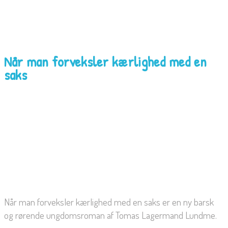
Når man forveksler kærlighed med en
saks
Når man forveksler kærlighed med en saks er en ny barsk
og rørende ungdomsroman af Tomas Lagermand Lundme.