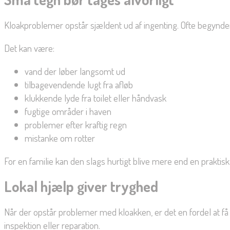
Kloakproblemer opstår sjældent ud af ingenting. Ofte begynde
Det kan være:
vand der løber langsomt ud
tilbagevendende lugt fra afløb
klukkende lyde fra toilet eller håndvask
fugtige områder i haven
problemer efter kraftig regn
mistanke om rotter
For en familie kan den slags hurtigt blive mere end en praktis
Lokal hjælp giver tryghed
Når der opstår problemer med kloakken, er det en fordel at få 
inspektion eller reparation.