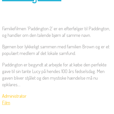
Familiefilmen ‘Paddington 2’ er en efterfølger til Paddington,
og handler om den talende bjørn af samme navn.
Bjørnen bor lykkeligt sammen med familien Brown og er et
populært medlem af det lokale samfund.
Paddington er begyndt at arbejde for at købe den perfekte
gave til sin tante Lucy på hendes 100 års fødselsdag. Men
gaven bliver stjålet og den mystiske hændelse må nu
opklares…
Administrator
Film