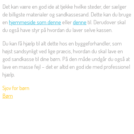
Det kan være en god ide at tjekke hvilke steder, der sælger
de billigste materialer og sandkassesand. Dette kan du bruge
en
hjemmeside som denne
eller
denne
til. Derudover skal
du også have styr på hvordan du laver selve kassen.
Du kan få hjælp til alt dette hos en byggeforhandler, som
højst sandsynligt ved lige præcis, hvordan du skal lave en
god sandkasse til dine børn. På den måde undgår du også at
lave en masse fejl – det er altid en god ide med professionel
hjælp.
Sjov for børn
Børn