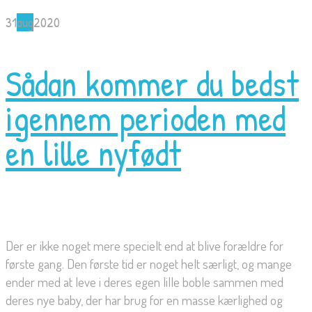
31
aug
2020
Sådan kommer du bedst
igennem perioden med
en lille nyfødt
Der er ikke noget mere specielt end at blive forældre for
første gang. Den første tid er noget helt særligt, og mange
ender med at leve i deres egen lille boble sammen med
deres nye baby, der har brug for en masse kærlighed og