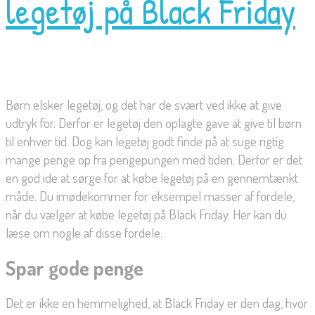
legetøj på Black Friday
Børn elsker legetøj, og det har de svært ved ikke at give
udtryk for. Derfor er legetøj den oplagte gave at give til børn
til enhver tid. Dog kan legetøj godt finde på at suge rigtig
mange penge op fra pengepungen med tiden. Derfor er det
en god ide at sørge for at købe legetøj på en gennemtænkt
måde. Du imødekommer for eksempel masser af fordele,
når du vælger at købe legetøj på Black Friday. Her kan du
læse om nogle af disse fordele.
Spar gode penge
Det er ikke en hemmelighed, at Black Friday er den dag, hvor