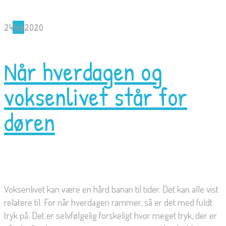
24
feb
2020
Når hverdagen og
voksenlivet står for
døren
Voksenlivet kan være en hård banan til tider. Det kan alle vist
relatere til. For når hverdagen rammer, så er det med fuldt
tryk på. Det er selvfølgelig forskeligt hvor meget tryk, der er