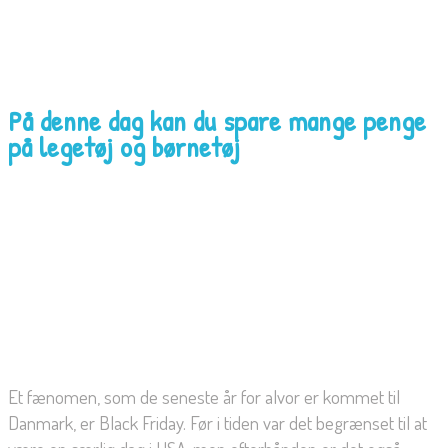
På denne dag kan du spare mange penge
på legetøj og børnetøj
Et fænomen, som de seneste år for alvor er kommet til
Danmark, er Black Friday. Før i tiden var det begrænset til at